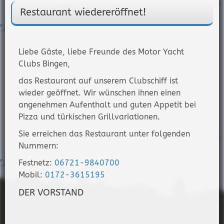
Restaurant wiedereröffnet!
Liebe Gäste, liebe Freunde des Motor Yacht
Clubs Bingen,
das Restaurant auf unserem Clubschiff ist
wieder geöffnet. Wir wünschen ihnen einen
angenehmen Aufenthalt und guten Appetit bei
Pizza und türkischen Grillvariationen.
Sie erreichen das Restaurant unter folgenden
Nummern:
Festnetz:
06721-9840700
Mobil:
0172-3615195
DER VORSTAND