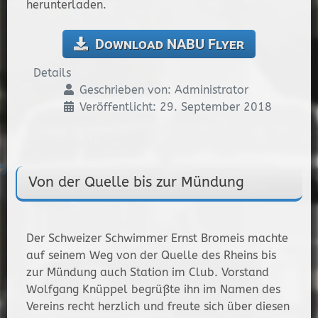
herunterladen.
Download NABU Flyer
Details
Geschrieben von:
Administrator
Veröffentlicht: 29. September 2018
Von der Quelle bis zur Mündung
Der Schweizer Schwimmer Ernst Bromeis machte
auf seinem Weg von der Quelle des Rheins bis
zur Mündung auch Station im Club. Vorstand
Wolfgang Knüppel begrüßte ihn im Namen des
Vereins recht herzlich und freute sich über diesen