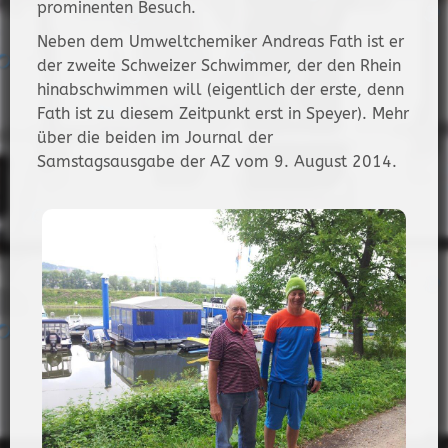
prominenten Besuch.
Neben dem Umweltchemiker Andreas Fath ist er
der zweite Schweizer Schwimmer, der den Rhein
hinabschwimmen will (eigentlich der erste, denn
Fath ist zu diesem Zeitpunkt erst in Speyer). Mehr
über die beiden im Journal der
Samstagsausgabe der AZ vom 9. August 2014.