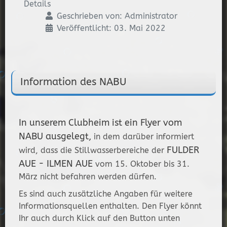
Details
Geschrieben von:
Administrator
Veröffentlicht: 03. Mai 2022
Information des NABU
In unserem Clubheim ist ein Flyer vom
NABU ausgelegt,
in dem darüber informiert
FULDER
wird, dass die Stillwasserbereiche der
AUE - ILMEN AUE
vom 15. Oktober bis 31.
März nicht befahren werden dürfen.
Es sind auch zusätzliche Angaben für weitere
Informationsquellen enthalten. Den Flyer könnt
Ihr auch durch Klick auf den Button unten